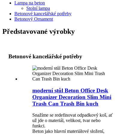
Lampa na beton
Stolní lampa
Betonové kancelářské potřeby
Betonový Ornament
Představované výrobky
Betonové kancelářské potřeby
moderní stůl Beton Office Desk
Organizer Decoration Slim Mini
Trash Can Trash Bin kuch
Snažíme se redefinovat odpadkový koš, ať
už jde o materiál, velikost, tvar nebo
funkci.
Beton jako hlavní materiálové složení,