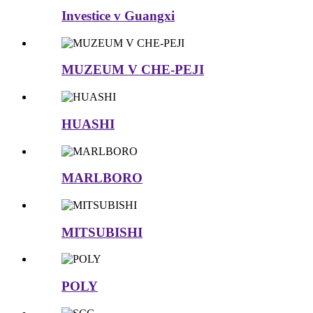
Investice v Guangxi
MUZEUM V CHE-PEJI
HUASHI
MARLBORO
MITSUBISHI
POLY